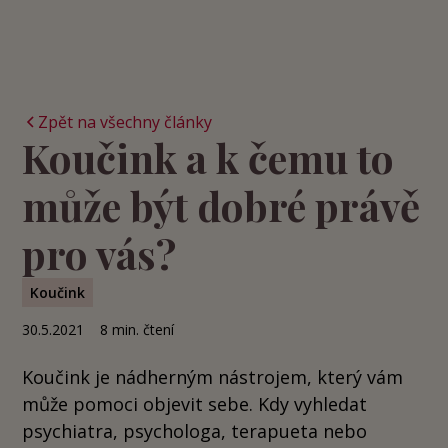
Zpět na všechny články
Koučink a k čemu to
může být dobré právě
pro vás?
Koučink
30.5.2021
8
min. čtení
Koučink je nádherným nástrojem, který vám
může pomoci objevit sebe. Kdy vyhledat
psychiatra, psychologa, terapueta nebo