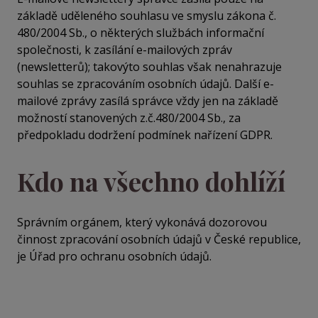
základě uděleného souhlasu ve smyslu zákona č.
480/2004 Sb., o některých službách informační
společnosti, k zasílání e-mailových zpráv
(newsletterů); takovýto souhlas však nenahrazuje
souhlas se zpracováním osobních údajů. Další e-
mailové zprávy zasílá správce vždy jen na základě
možností stanovených z.č.480/2004 Sb., za
předpokladu dodržení podmínek nařízení GDPR.
Kdo na všechno dohlíží
Správním orgánem, který vykonává dozorovou
činnost zpracování osobních údajů v České republice,
je Úřad pro ochranu osobních údajů.