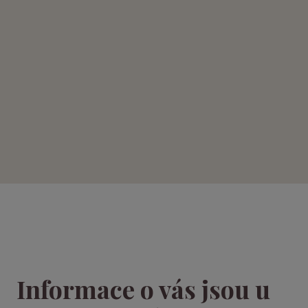
Informace o vás jsou u