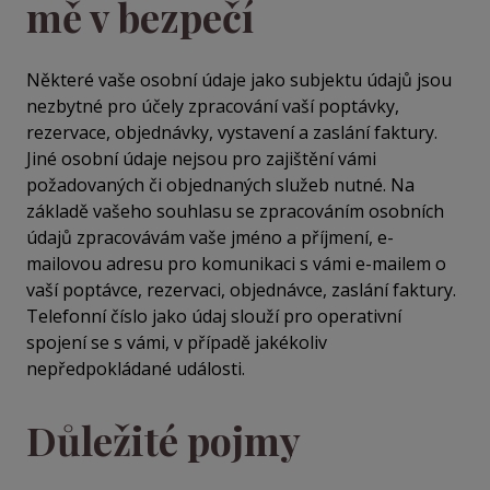
mě v bezpečí
Některé vaše osobní údaje jako subjektu údajů jsou
nezbytné pro účely zpracování vaší poptávky,
rezervace, objednávky, vystavení a zaslání faktury.
Jiné osobní údaje nejsou pro zajištění vámi
požadovaných či objednaných služeb nutné. Na
základě vašeho souhlasu se zpracováním osobních
údajů zpracovávám vaše jméno a příjmení, e-
mailovou adresu pro komunikaci s vámi e-mailem o
vaší poptávce, rezervaci, objednávce, zaslání faktury.
Telefonní číslo jako údaj slouží pro operativní
spojení se s vámi, v případě jakékoliv
nepředpokládané události.
Důležité pojmy