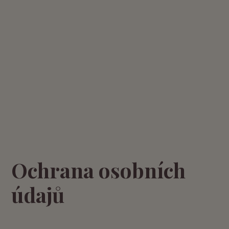
Ochrana osobních
údajů