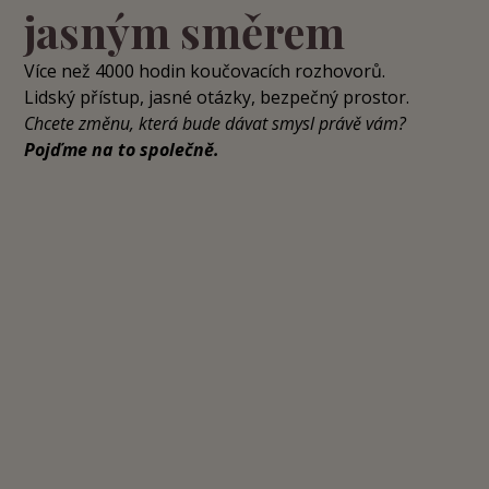
jasným směrem
Více než 4000 hodin koučovacích rozhovorů.
Lidský přístup, jasné otázky, bezpečný prostor.
Chcete změnu, která bude dávat smysl právě vám?
Pojďme na to společně.