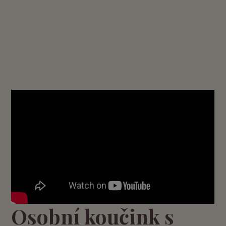
Osobní koučink s