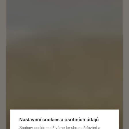
Nastavení cookies a osobních údajů
Soubory cookie používáme ke shromažďování a