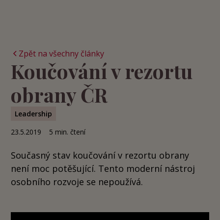
Zpět na všechny články
Koučování v rezortu
obrany ČR
Leadership
23.5.2019
5
min. čtení
Současný stav koučování v rezortu obrany
není moc potěšující. Tento moderní nástroj
osobního rozvoje se nepoužívá.