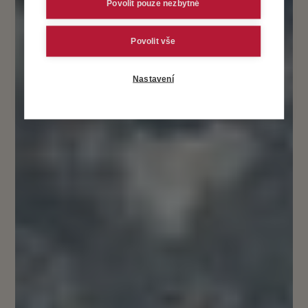
Povolit pouze nezbytné
Povolit vše
Nastavení