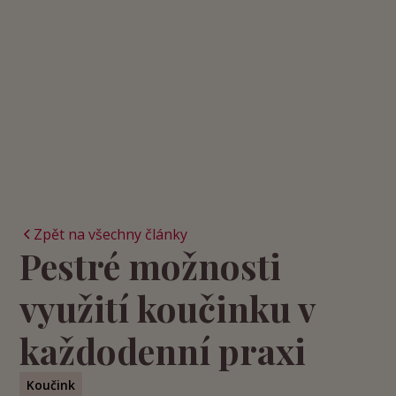
Zpět na všechny články
Pestré možnosti
využití koučinku v
každodenní praxi
Koučink