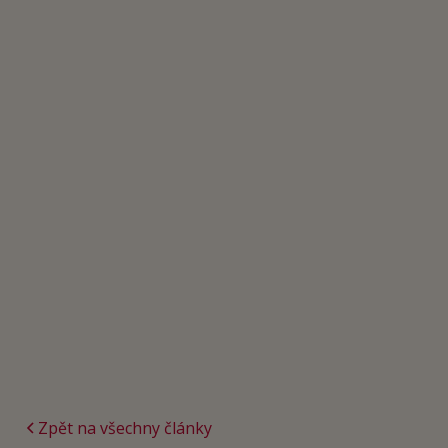
Zpět na všechny články