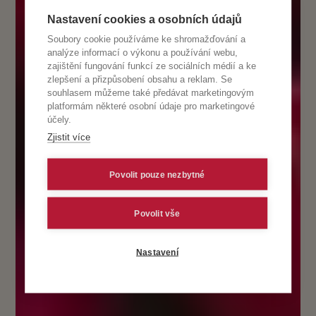
Nastavení cookies a osobních údajů
Soubory cookie používáme ke shromažďování a
analýze informací o výkonu a používání webu,
zajištění fungování funkcí ze sociálních médií a ke
zlepšení a přizpůsobení obsahu a reklam. Se
souhlasem můžeme také předávat marketingovým
platformám některé osobní údaje pro marketingové
účely.
Zjistit více
Povolit pouze nezbytné
Povolit vše
Nastavení