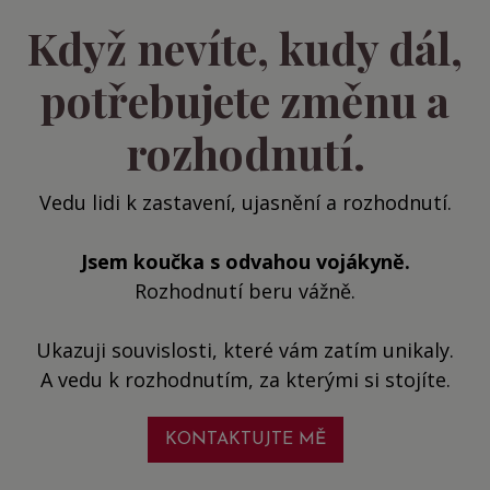
Když nevíte, kudy dál,
potřebujete změnu a
rozhodnutí.
Vedu lidi k zastavení, ujasnění a rozhodnutí.
Jsem koučka s odvahou vojákyně.
Rozhodnutí beru vážně.
Ukazuji souvislosti, které vám zatím unikaly.
A vedu k rozhodnutím, za kterými si stojíte.
KONTAKTUJTE MĚ