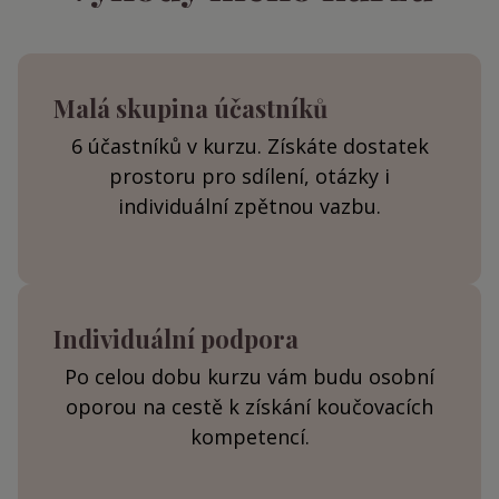
Malá skupina účastníků
6 účastníků v kurzu. Získáte dostatek
prostoru pro sdílení, otázky i
individuální zpětnou vazbu.
Individuální podpora
Po celou dobu kurzu vám budu osobní
oporou na cestě k získání koučovacích
kompetencí.