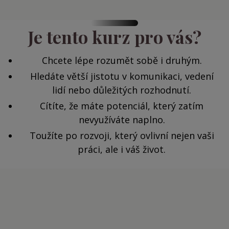
Je tento kurz pro vás?
Chcete lépe rozumět sobě i druhým.
Hledáte větší jistotu v komunikaci, vedení
lidí nebo důležitých rozhodnutí.
Cítíte, že máte potenciál, který zatím
nevyužíváte naplno.
Toužíte po rozvoji, který ovlivní nejen vaši
práci, ale i váš život.