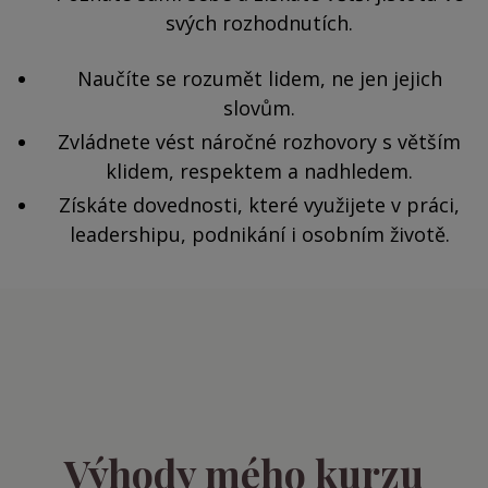
svých rozhodnutích.
Naučíte se rozumět lidem, ne jen jejich
slovům.
Zvládnete vést náročné rozhovory s větším
klidem, respektem a nadhledem.
Získáte dovednosti, které využijete v práci,
leadershipu, podnikání i osobním životě.
Výhody mého kurzu