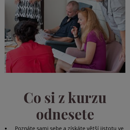
Co si z kurzu
odnesete
Poznáte sami sebe a získáte větší jistotu ve