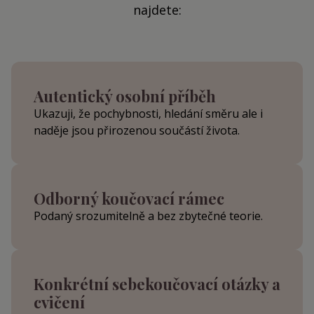
najdete:
Autentický osobní příběh
Ukazuji, že pochybnosti, hledání směru ale i
naděje jsou přirozenou součástí života.
Odborný koučovací rámec
Podaný srozumitelně a bez zbytečné teorie.
Konkrétní sebekoučovací otázky a
cvičení