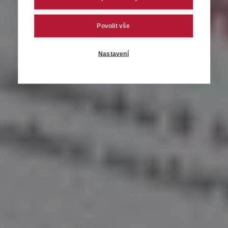
Povolit vše
Nastavení