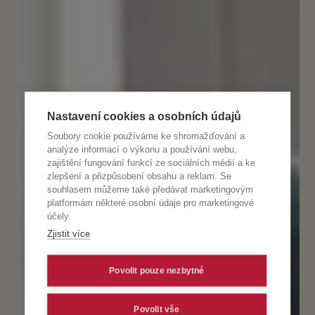
Nastavení cookies a osobních údajů
Soubory cookie používáme ke shromažďování a
analýze informací o výkonu a používání webu,
zajištění fungování funkcí ze sociálních médií a ke
zlepšení a přizpůsobení obsahu a reklam. Se
souhlasem můžeme také předávat marketingovým
platformám některé osobní údaje pro marketingové
účely.
Zjistit více
Povolit pouze nezbytné
Povolit vše