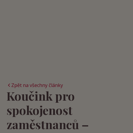
Zpět na všechny články
Koučink pro
spokojenost
zaměstnanců –