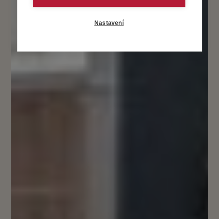
Nastavení