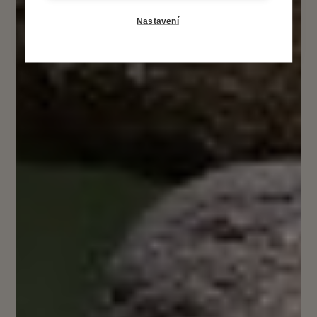
Nastavení