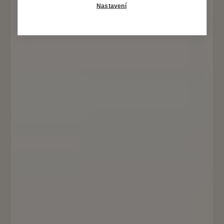
Nastavení