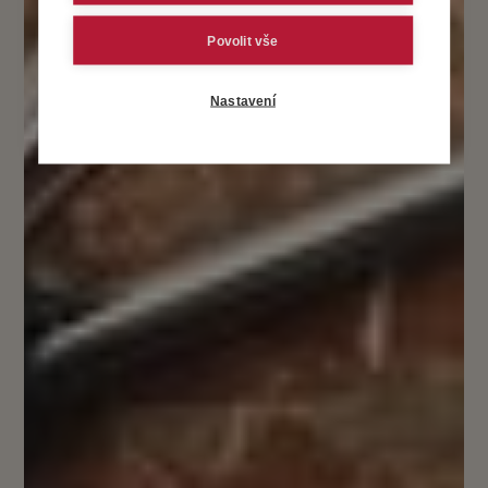
Povolit vše
Nastavení