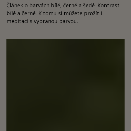
Článek o barvách bílé, černé a šedé. Kontrast
bílé a černé. K tomu si můžete prožít i
meditaci s vybranou barvou.