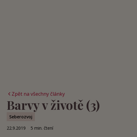
Zpět na všechny články
Barvy v životě (3)
Seberozvoj
22.9.2019
5
min. čtení