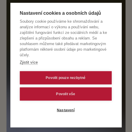
Nastavení cookies a osobních údajů
Soubory cookie používáme ke shromažďování a
analýze informací o výkonu a používání webu,
zajištění fungování funkcí ze sociálních médií a ke
zlepšení a přizpůsobení obsahu a reklam. Se
souhlasem můžeme také předávat marketingovým
platformám některé osobní údaje pro marketingové
účely.
Zjistit více
Povolit pouze nezbytné
Povolit vše
Nastavení