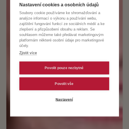
Nastavení cookies a osobních údajů
Soubory cookie používáme ke shromažďování a
analýze informací o výkonu a používání webu,
zajištění fungování funkcí ze sociálních médií a ke
zlepšení a přizpůsobení obsahu a reklam. Se
souhlasem můžeme také předávat marketingovým
platformám některé osobní údaje pro marketingové
účely.
Zjistit více
Povolit pouze nezbytné
Povolit vše
Nastavení