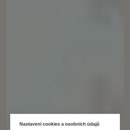
Nastavení cookies a osobních údajů