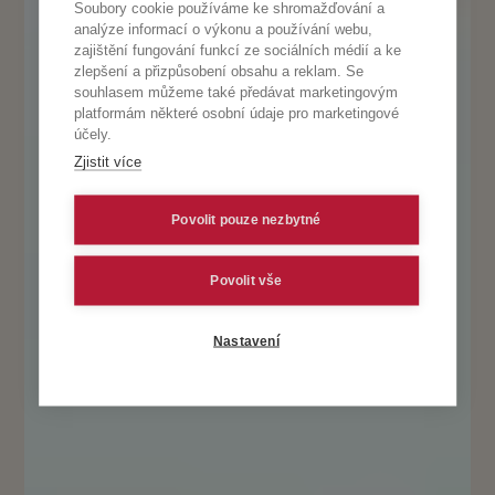
Soubory cookie používáme ke shromažďování a
analýze informací o výkonu a používání webu,
zajištění fungování funkcí ze sociálních médií a ke
zlepšení a přizpůsobení obsahu a reklam. Se
souhlasem můžeme také předávat marketingovým
platformám některé osobní údaje pro marketingové
účely.
Zjistit více
Povolit pouze nezbytné
Povolit vše
Nastavení