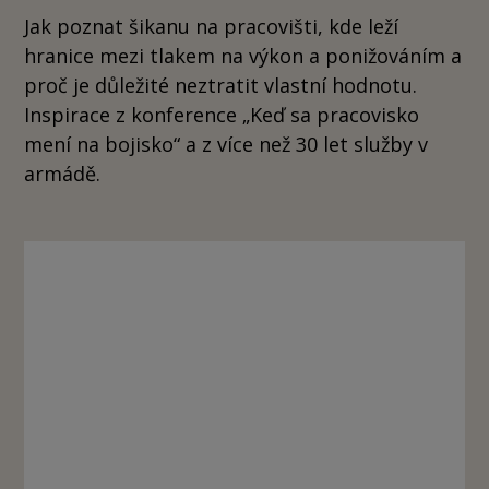
Jak poznat šikanu na pracovišti, kde leží
hranice mezi tlakem na výkon a ponižováním a
proč je důležité neztratit vlastní hodnotu.
Inspirace z konference „Keď sa pracovisko
mení na bojisko“ a z více než 30 let služby v
armádě.