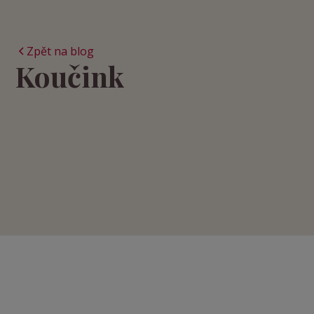
Zpět na blog
Koučink